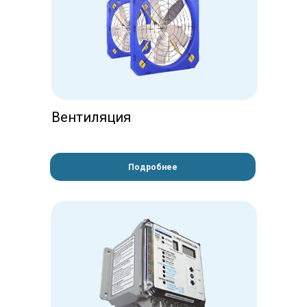
Вентиляция
Подробнее