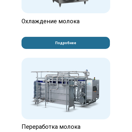
Охлаждение молока
Подробнее
Переработка молока