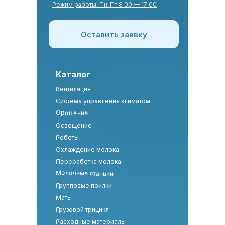
Режим работы: Пн-Пт 8:00 — 17:00
Оставить заявку
Каталог
Вентиляция
Система управления климатом
Орошение
Освещение
Роботы
Охлаждение молока
Переработка молока
Молочные станции
Групповые поилки
Маты
Грузовой трицикл
Расходные материалы