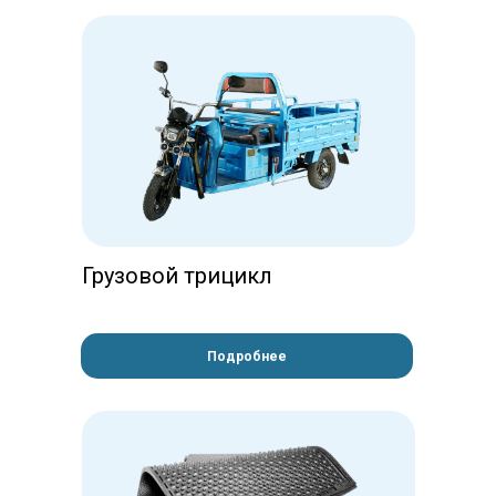
Грузовой трицикл
Подробнее