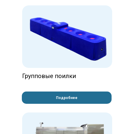
Групповые поилки
Подробнее