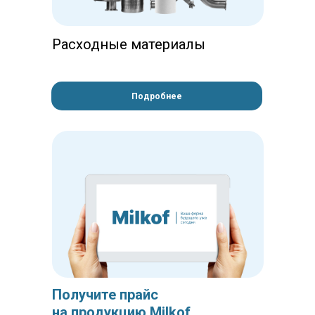
Расходные материалы
Подробнее
Получите прайс
на продукцию Milkof