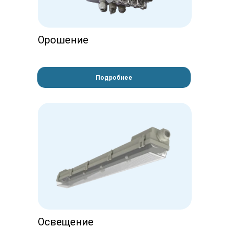
Орошение
Подробнее
Освещение