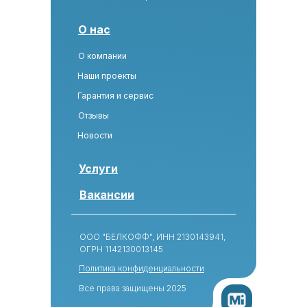
О нас
О компании
Наши проекты
Гарантия и сервис
Отзывы
Новости
Услуги
Вакансии
ООО "БЕЛКОФФ", ИНН 2130143941,
ОГРН 1142130013145
Политика конфиденциальности
Все права защищены 2025