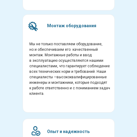
Монтаж оборудования
Мы не только поставляем оборудование,
но и обеспечиваем его качественный
монтаж. Монтажные работы и ввод
в эксплуатацию осуществляются нашими
специалистами, что гарантирует соблюдение
всех технических норм и требований. Наши
специалисты —высококвалифицированные
инженеры и монтажники, которые подходят
к работе ответственно и с пониманием задач
клиента.
Опыт и надежность