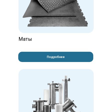
Маты
Подробнее