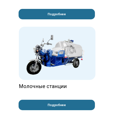
Подробнее
Молочные станции
Подробнее