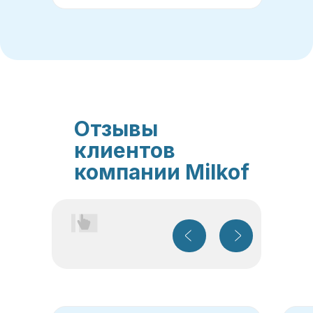
Отзывы
клиентов
компании Milkof