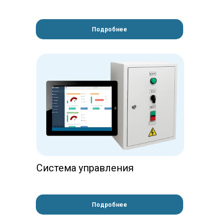
Подробнее
Система управления
Подробнее