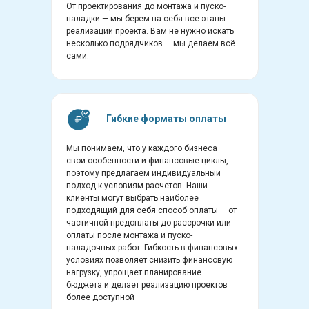
От проектирования до монтажа и пуско-
наладки — мы берем на себя все этапы
реализации проекта. Вам не нужно искать
несколько подрядчиков — мы делаем всё
сами.
Гибкие форматы оплаты
Мы понимаем, что у каждого бизнеса
свои особенности и финансовые циклы,
поэтому предлагаем индивидуальный
подход к условиям расчетов. Наши
клиенты могут выбрать наиболее
подходящий для себя способ оплаты — от
частичной предоплаты до рассрочки или
оплаты после монтажа и пуско-
наладочных работ. Гибкость в финансовых
условиях позволяет снизить финансовую
нагрузку, упрощает планирование
бюджета и делает реализацию проектов
более доступной