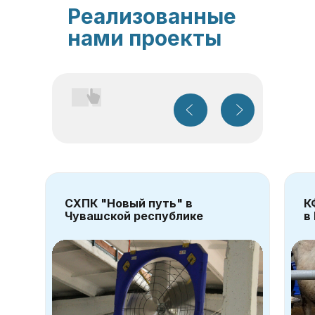
Реализованные
нами проекты
СХПК "Новый путь" в
К
Чувашской республике
в