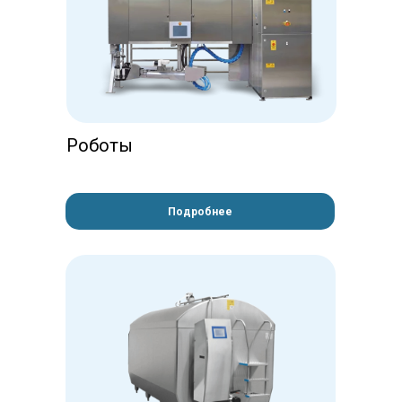
Роботы
Подробнее