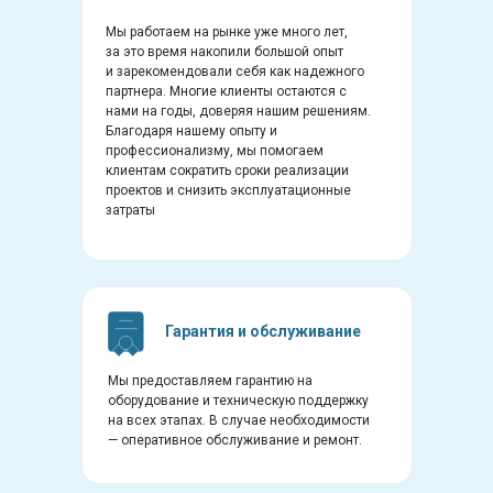
Мы работаем на рынке уже много лет,
за это время накопили большой опыт
и зарекомендовали себя как надежного
партнера. Многие клиенты остаются с
нами на годы, доверяя нашим решениям.
Благодаря нашему опыту и
профессионализму, мы помогаем
клиентам сократить сроки реализации
проектов и снизить эксплуатационные
затраты
Гарантия и обслуживание
Мы предоставляем гарантию на
оборудование и техническую поддержку
на всех этапах. В случае необходимости
— оперативное обслуживание и ремонт.