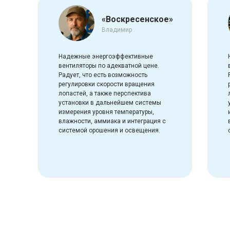
«Воскресенское»
Владимир
Надежные энергоэффективные
вентиляторы по адекватной цене.
Радует, что есть возможность
регулировки скорости вращения
лопастей, а также перспектива
установки в дальнейшем системы
измерения уровня температуры,
влажности, аммиака и интеграция с
системой орошения и освещения.