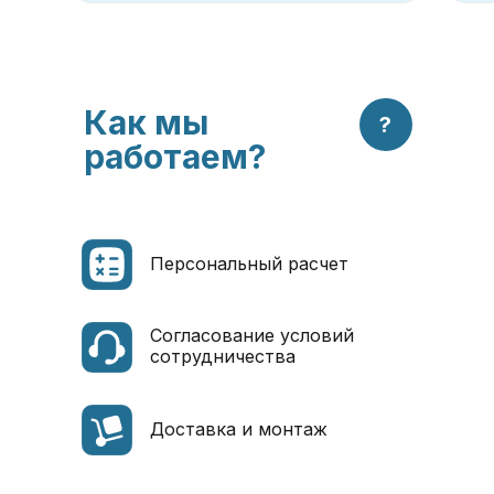
Как мы
?
работаем?
Оставить заявку
Персональный расчет
Согласование условий
сотрудничества
Доставка и монтаж