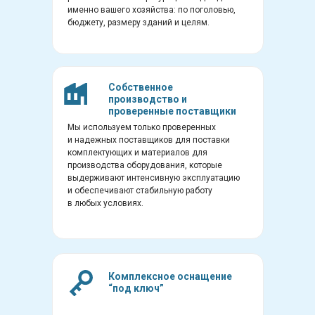
именно вашего хозяйства: по поголовью,
бюджету, размеру зданий и целям.
Собственное
производство и
проверенные поставщики
Мы используем только проверенных
и надежных поставщиков для поставки
комплектующих и материалов для
производства оборудования, которые
выдерживают интенсивную эксплуатацию
и обеспечивают стабильную работу
в любых условиях.
Комплексное оснащение
“под ключ”