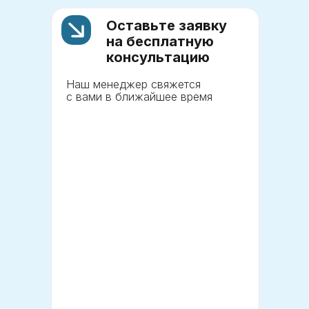
Оставьте заявку
на бесплатную
консультацию
Наш менеджер свяжется
с вами в ближайшее время