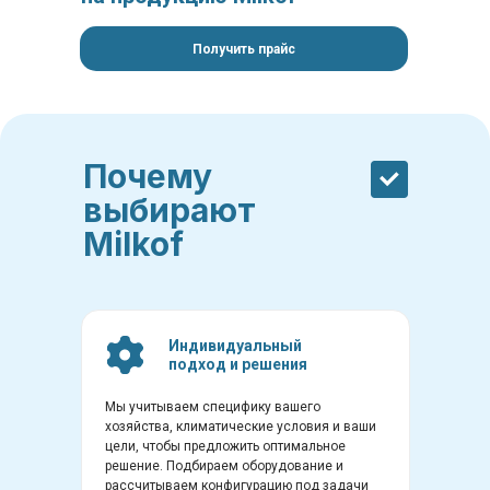
Получить прайс
Почему
выбирают
Milkof
Индивидуальный
подход и решения
Мы учитываем специфику вашего
хозяйства, климатические условия и ваши
цели, чтобы предложить оптимальное
решение. Подбираем оборудование и
рассчитываем конфигурацию под задачи