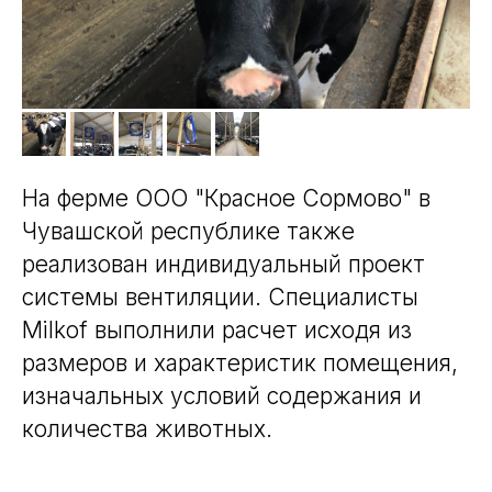
На ферме ООО "Красное Сормово" в
Чувашской республике также
реализован индивидуальный проект
системы вентиляции. Специалисты
Milkof выполнили расчет исходя из
размеров и характеристик помещения,
изначальных условий содержания и
количества животных.