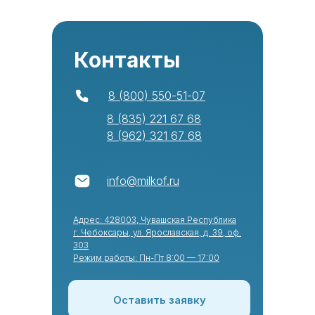
Контакты
8 (800) 550-51-07
8 (835) 221 67 68
8 (962) 321 67 68
info@milkof.ru
Адрес: 428003, Чувашская Республика
г. Чебоксары, ул. Ярославская, д. 39, оф.
303
Режим работы: Пн-Пт 8:00 — 17:00
Оставить заявку