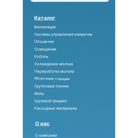
Каталог
Вентиляция
Система управления климатом
Орошение
Освещение
Роботы
Охлаждение молока
Переработка молока
Молочные станции
Групповые поилки
Маты
Грузовой трицикл
Расходные материалы
О нас
О компании