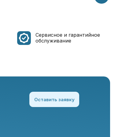
Сервисное и гарантийное
обслуживание
Оставить заявку