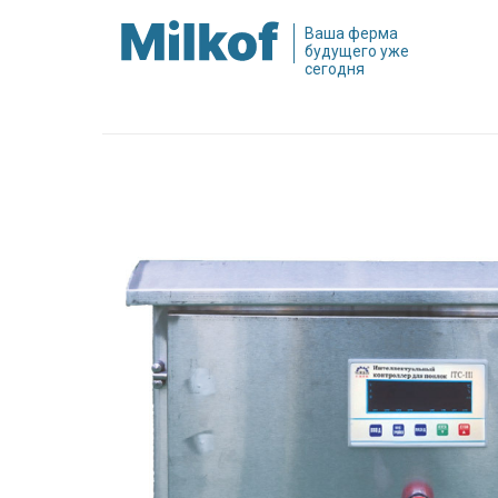
Ваша ферма
будущего уже
сегодня