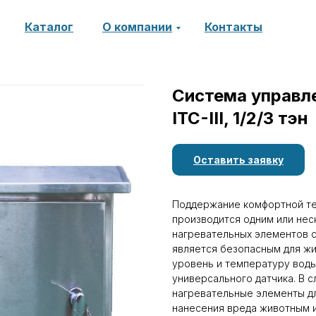
Каталог
О компании
Контакты
Система управл
ITC-III, 1/2/3 тэн
Оставить заявку
Поддержание комфортной те
производится одним или нес
нагревательных элементов с
является безопасным для жи
уровень и температуру воды
универсального датчика. В 
нагревательные элементы д
нанесения вреда животным и