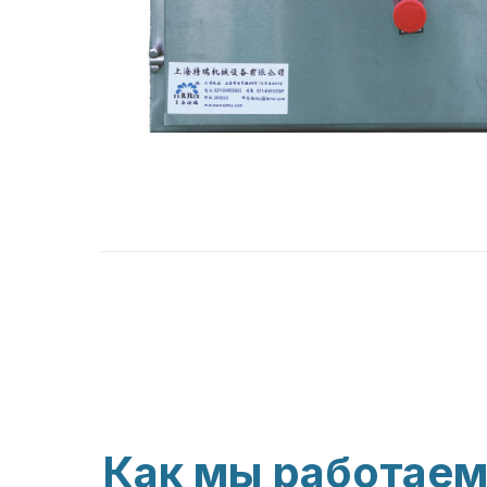
Как мы работае