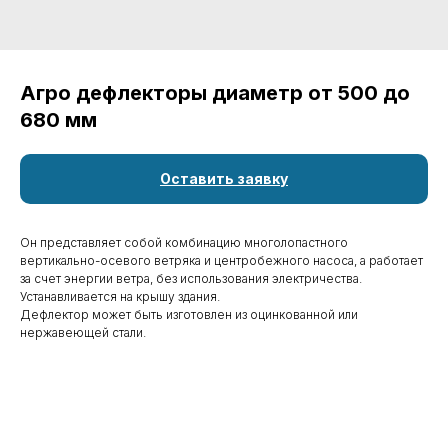
Агро дефлекторы диаметр от 500 до
680 мм
Оставить заявку
Он представляет собой комбинацию многолопастного
вертикально-осевого ветряка и центробежного насоса, а работает
за счет энергии ветра, без использования электричества.
Устанавливается на крышу здания.
Дефлектор может быть изготовлен из оцинкованной или
нержавеющей стали.