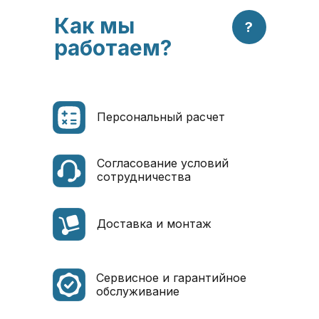
Как мы
?
работаем?
Персональный расчет
Согласование условий
сотрудничества
Доставка и монтаж
Сервисное и гарантийное
обслуживание