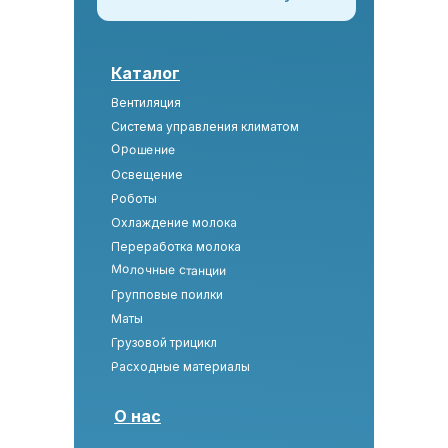
Каталог
Вентиляция
Система управления климатом
Орошение
Освещение
Роботы
Охлаждение молока
Переработка молока
Молочные станции
Групповые поилки
Маты
Грузовой трицикл
Расходные материалы
О нас