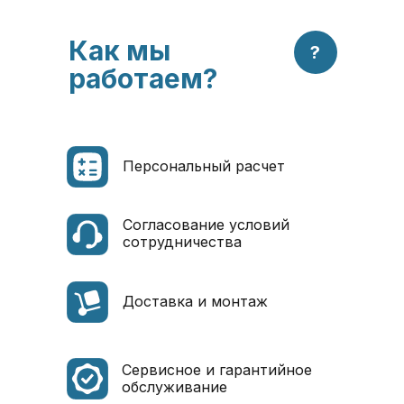
Как мы
?
работаем?
Персональный расчет
Согласование условий
сотрудничества
Доставка и монтаж
Сервисное и гарантийное
обслуживание