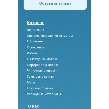
Оставить заявку
Каталог
Вентиляция
Система управления климатом
Орошение
Освещение
Роботы
Охлаждение молока
Переработка молока
Молочные станции
Групповые поилки
Маты
Грузовой трицикл
Расходные материалы
О нас